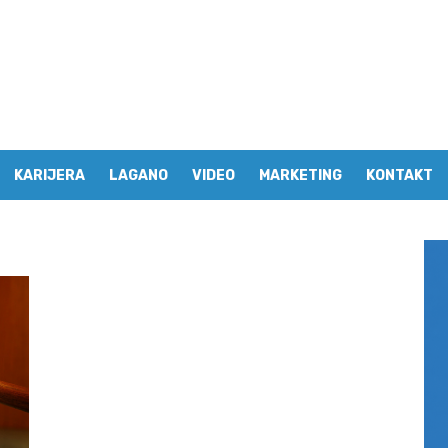
KARIJERA
LAGANO
VIDEO
MARKETING
KONTAKT