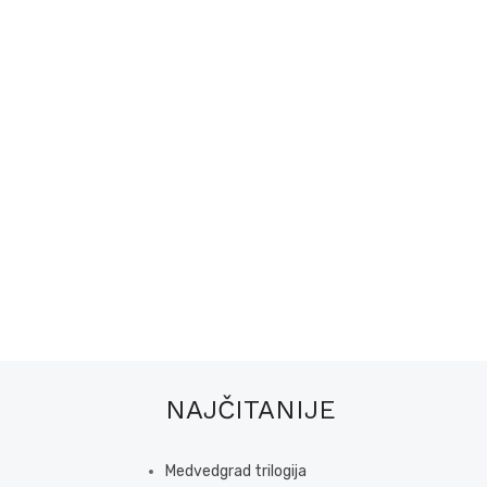
NAJČITANIJE
Medvedgrad trilogija