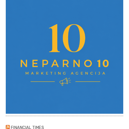
FINANCIAL TIMES