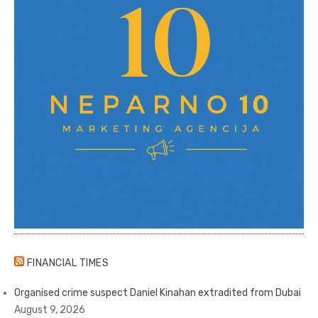
FINANCIAL TIMES
Organised crime suspect Daniel Kinahan extradited from Dubai
August 9, 2026