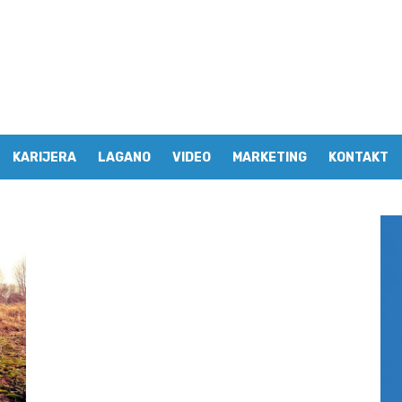
KARIJERA
LAGANO
VIDEO
MARKETING
KONTAKT