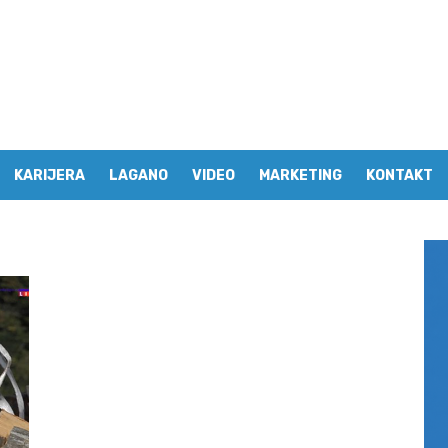
KARIJERA
LAGANO
VIDEO
MARKETING
KONTAKT