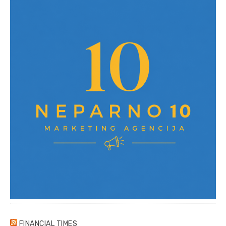
FINANCIAL TIMES