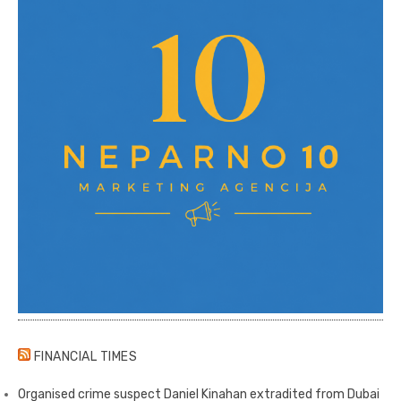
FINANCIAL TIMES
Organised crime suspect Daniel Kinahan extradited from Dubai